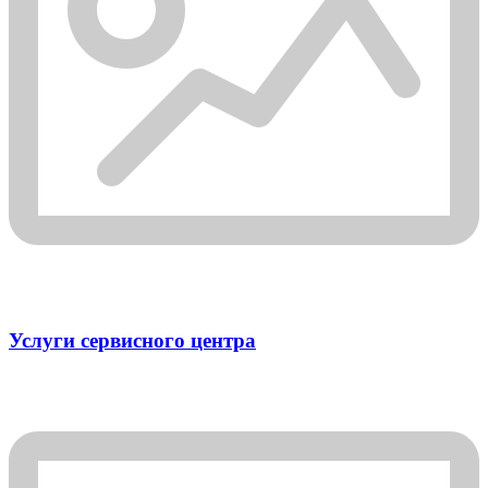
Услуги сервисного центра