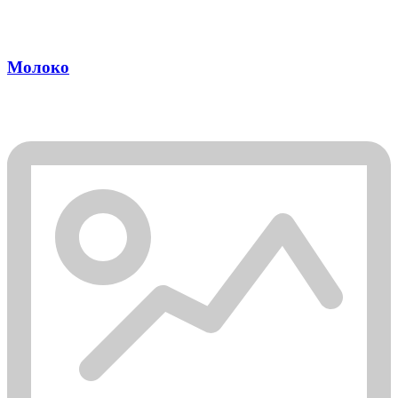
Молоко