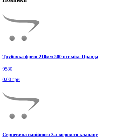
Трубочка фреш 210мм 500 шт мікс Правда
9580
0.00 грн
Серцевина напійного 3-х ходового клапану