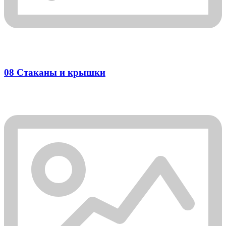
08 Стаканы и крышки