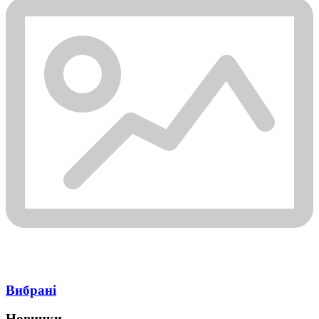
Вибрані
Новинки