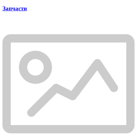
Запчасти