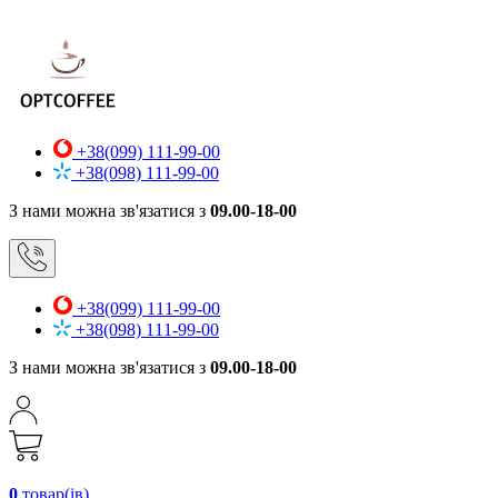
+38(099) 111-99-00
+38(098) 111-99-00
З нами можна зв'язатися з
09.00-18-00
+38(099) 111-99-00
+38(098) 111-99-00
З нами можна зв'язатися з
09.00-18-00
0
товар(ів)