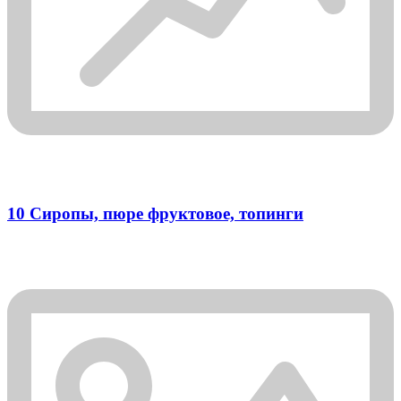
10 Сиропы, пюре фруктовое, топинги