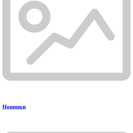
Новинки