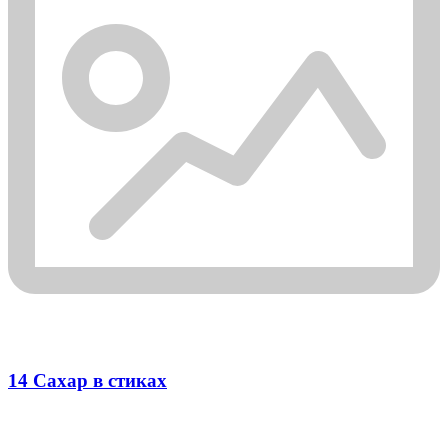
14 Сахар в стиках