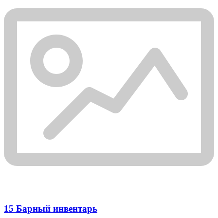
15 Барный инвентарь