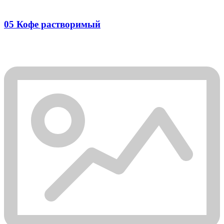
05 Кофе растворимый