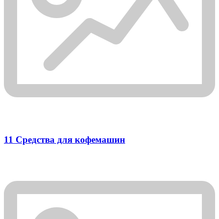
11 Средства для кофемашин