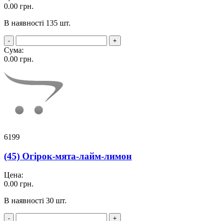
0.00
грн.
В наявності 135 шт.
-
+
Сума:
0.00
грн.
6199
(45) Огірок-мята-лайм-лимон
Цена:
0.00
грн.
В наявності 30 шт.
-
+