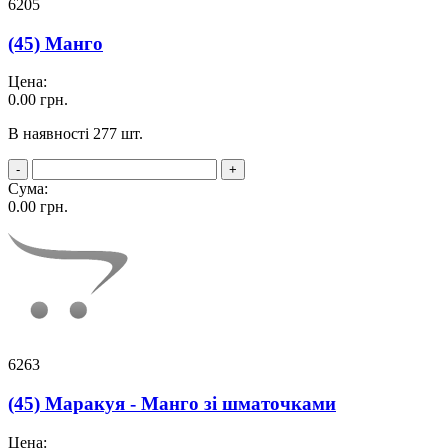
6205
(45) Манго
Цена:
0.00
грн.
В наявності 277 шт.
-
+
Сума:
0.00
грн.
6263
(45) Маракуя - Манго зі шматочками
Цена: