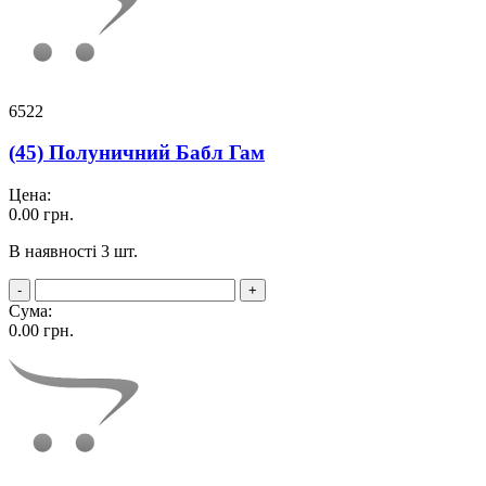
6522
(45) Полуничний Бабл Гам
Цена:
0.00
грн.
В наявності 3 шт.
-
+
Сума:
0.00
грн.