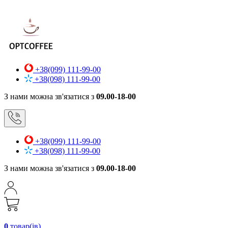
+38(099) 111-99-00
+38(098) 111-99-00
З нами можна зв'язатися з
09.00-18-00
+38(099) 111-99-00
+38(098) 111-99-00
З нами можна зв'язатися з
09.00-18-00
0
товар(ів)