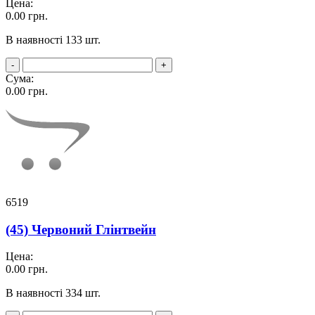
Цена:
0.00
грн.
В наявності 133 шт.
-
+
Сума:
0.00
грн.
6519
(45) Червоний Глінтвейн
Цена:
0.00
грн.
В наявності 334 шт.