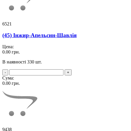
6521
(45) Інжир-Апельсин-Шавлія
Цена:
0.00
грн.
В наявності 330 шт.
-
+
Сума:
0.00
грн.
9438