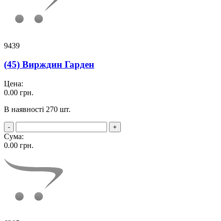
9439
(45) Вирждин Гарден
Цена:
0.00
грн.
В наявності 270 шт.
-
+
Сума:
0.00
грн.