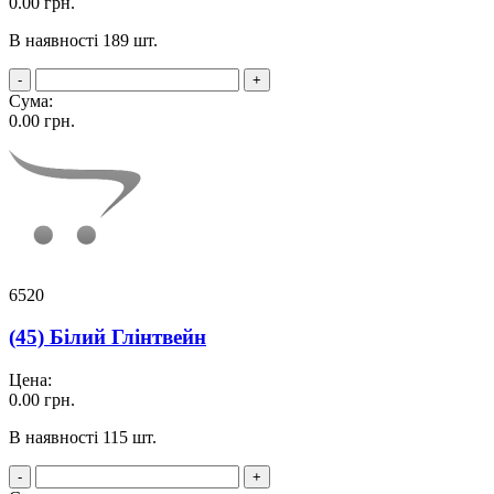
0.00
грн.
В наявності 189 шт.
-
+
Сума:
0.00
грн.
6520
(45) Білий Глінтвейн
Цена:
0.00
грн.
В наявності 115 шт.
-
+