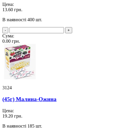
Цена:
13.60
грн.
В наявності 400 шт.
-
+
Сума:
0.00
грн.
3124
(45г) Малина-Ожина
Цена:
19.20
грн.
В наявності 185 шт.