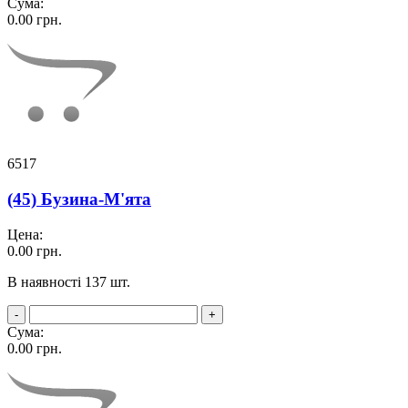
Сума:
0.00
грн.
6517
(45) Бузина-М'ята
Цена:
0.00
грн.
В наявності 137 шт.
-
+
Сума:
0.00
грн.